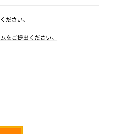
てください。
ームをご提出ください。