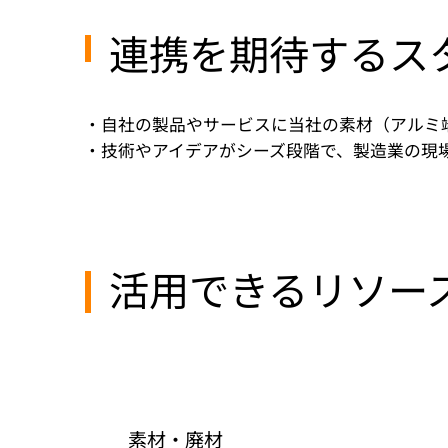
連携を期待するス
・自社の製品やサービスに当社の素材（アルミ
・技術やアイデアがシーズ段階で、製造業の現
活用できるリソー
​素材・廃材