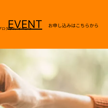
ENTRY
EVENT
お申し込みはこちらから
プログラム
イベント