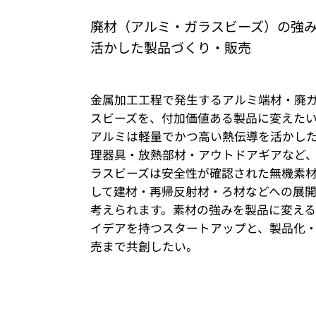
廃材（アルミ・ガラスビーズ）の強
活かした製品づくり・販売
金属加工工程で発生するアルミ端材・廃
スビーズを、付加価値ある製品に変えた
アルミは軽量でかつ高い熱伝導を活かし
理器具・放熱部材・アウトドアギアなど
ラスビーズは安全性が確認された無機素
して建材・再帰反射材・ろ材などへの展
考えられます。素材の強みを製品に変え
イデアを持つスタートアップと、製品化
売まで共創したい。