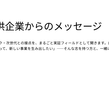
供企業からのメッセージ
ク・次世代との接点を、まるごと実証フィールドとして開きます。
って、新しい事業を生み出したい」——そんな志を持つ方と、一緒