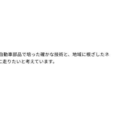
自動車部品で培った確かな技術と、地域に根ざしたネ
に走りたいと考えています。