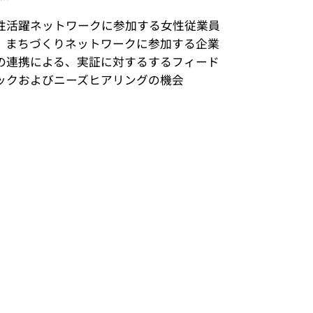
性活躍ネットワークに参加する女性従業員
、まちづくりネットワークに参加する企業
の連携による、実証に対するするフィード
ックおよびニーズヒアリングの機会