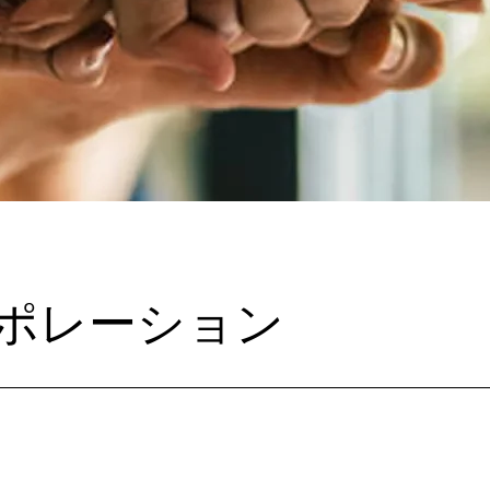
ポレーション