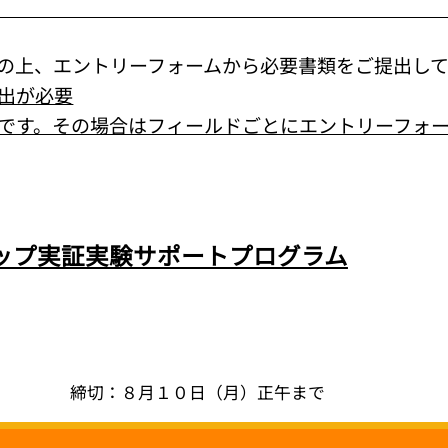
の上、エントリーフォームから必要書類をご提出し
提出が必要
です。その場合はフィールドごとにエントリーフォ
ップ実証実験サポートプログラム
​締切：８月１０日（月）正午まで