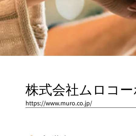
株式会社ムロコー
https://www.muro.co.jp/