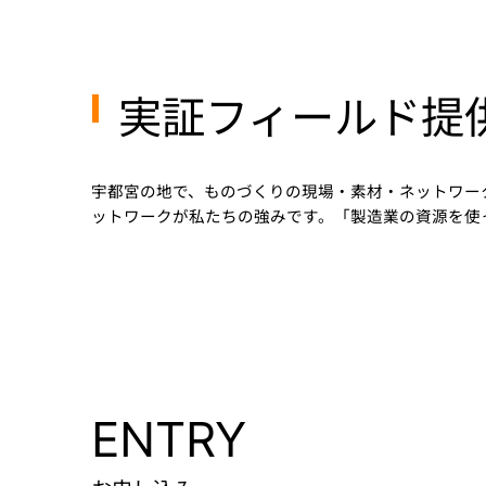
実証フィールド提
宇都宮の地で、ものづくりの現場・素材・ネットワー
ットワークが私たちの強みです。「製造業の資源を使
ENTRY