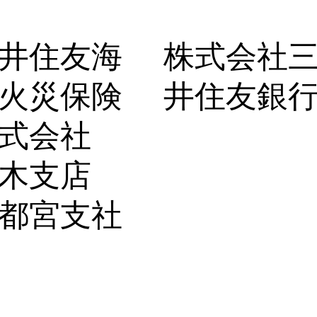
井住友海
株式会社
火災保険
井住友銀
式会社
栃木支店
都宮支社