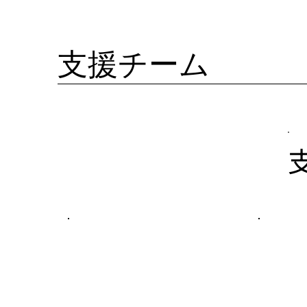
支援チーム