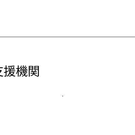
​支援機関