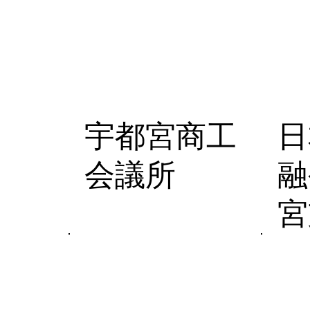
宇都宮商工
日
会議所
融
宮