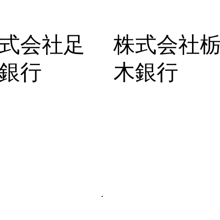
式会社足
株式会社
銀行
木銀行