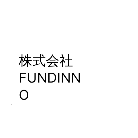
用
株式会社
FUNDINN
O