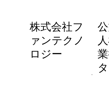
株式会社フ
公
ァンテクノ
人
ロジー
業
タ