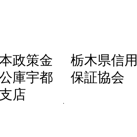
本政策金
栃木県信
公庫宇都
保証協会
支店