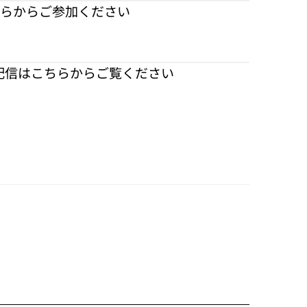
ちらからご参加ください
配信はこちらからご覧ください