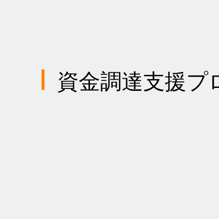
​資金調達支援プ