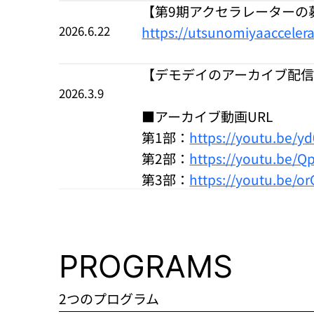
【第9期アクセラレーターの
2026.6.22
https://utsunomiyaacceler
【デモデイのアーカイブ配
2026.3.9
■アーカイブ動画URL
第1部：
https://youtu.be/
第2部：
https://youtu.be/
第3部：
https://youtu.be/o
PROGRAMS
2つのプログラム