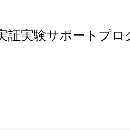
プ実証実験サポートプロ