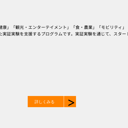
健康」「観光・エンターテイメント」「食・農業」「モビリティ」
た実証実験を支援するプログラムです。実証実験を通じて、スター
>
詳しくみる