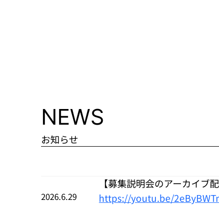
NEWS
お知らせ
【募集説明会のアーカイブ配
2026.6.29
https://youtu.be/2eByBW