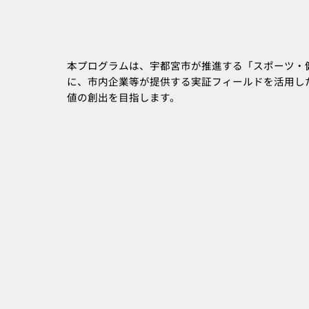
本プログラムは、宇都宮市が推進する「スポーツ・
に、市内企業等が提供する実証フィールドを活用し
値の創出を目指します。