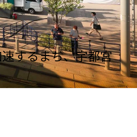
加速するまち、宇都宮