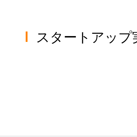
​スタートアッ