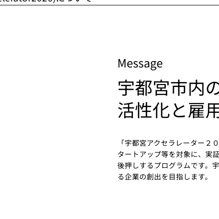
Message
宇都宮市内
活性化と雇
「宇都宮アクセラレーター２
タートアップ等を対象に、実
後押しするプログラムです。
る企業の創出を目指します。