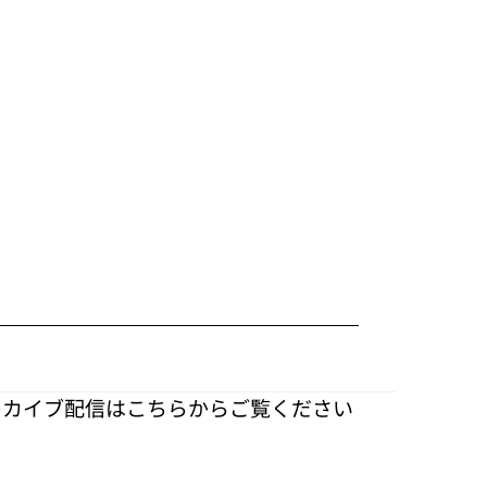
ーカイブ配信はこちらからご覧ください