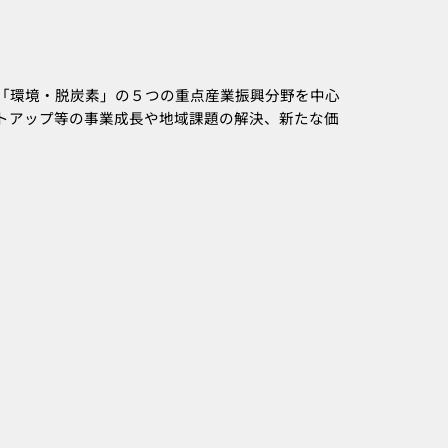
「環境・脱炭素」の５つの重点産業振興分野を中心
トアップ等の事業成長や地域課題の解決、新たな価